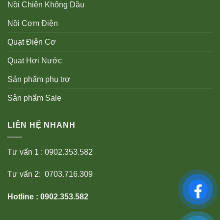
Nồi Chiên Không Dầu
Nồi Cơm Điện
Quạt Điện Cơ
Quạt Hơi Nước
Sản phẩm phụ trợ
Sản phẩm Sale
LIÊN HỆ NHANH
Tư vấn 1 : 0902.353.582
Tư vấn 2: 0703.716.309
Hotline : 0902.353.582