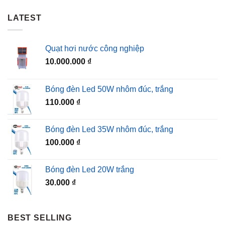
LATEST
Quạt hơi nước công nghiệp
10.000.000
₫
Bóng đèn Led 50W nhôm đúc, trắng
110.000
₫
Bóng đèn Led 35W nhôm đúc, trắng
100.000
₫
Bóng đèn Led 20W trắng
30.000
₫
BEST SELLING