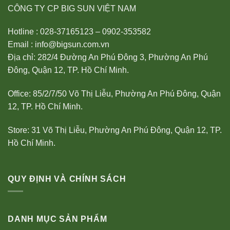
CÔNG TY CP BIG SUN VIỆT NAM
Hotline : 028-37165123 – 0902-353582
Email : info@bigsun.com.vn
Địa chỉ: 282/4 Đường An Phú Đông 3, Phường An Phú
Đông, Quận 12, TP. Hồ Chí Minh.
Office: 85/2/7/50 Võ Thị Liễu, Phường An Phú Đông, Quận
12, TP. Hồ Chí Minh.
Store: 31 Võ Thị Liễu, Phường An Phú Đông, Quận 12, TP.
Hồ Chí Minh.
QUY ĐỊNH VÀ CHÍNH SÁCH
DANH MỤC SẢN PHẨM