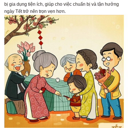
bị gia dụng tiện ích, giúp cho việc chuẩn bị và tận hưởng
ngày Tết trở nên trọn vẹn hơn.