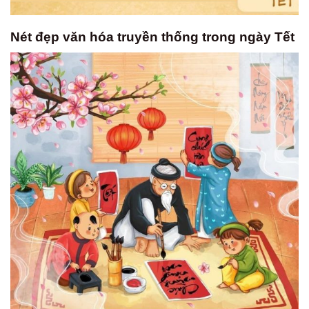
Nét đẹp văn hóa truyền thống trong ngày Tết