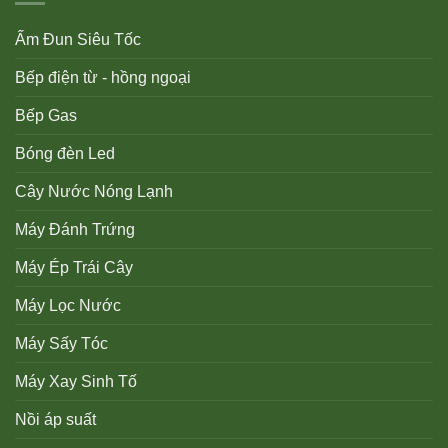
Ấm Đun Siêu Tốc
Bếp điện từ - hồng ngoại
Bếp Gas
Bóng đèn Led
Cây Nước Nóng Lạnh
Máy Đánh Trứng
Máy Ép Trái Cây
Máy Lọc Nước
Máy Sấy Tóc
Máy Xay Sinh Tố
Nồi áp suất