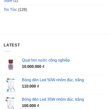
Style
(1)
Tin Tức
(128)
LATEST
Quạt hơi nước công nghiệp
10.000.000
₫
Bóng đèn Led 50W nhôm đúc, trắng
110.000
₫
Bóng đèn Led 35W nhôm đúc, trắng
100.000
₫