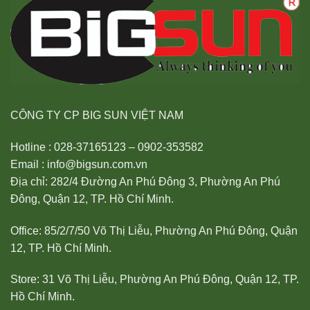
CÔNG TY CP BIG SUN VIỆT NAM
Hotline : 028-37165123 – 0902-353582
Email : info@bigsun.com.vn
Địa chỉ: 282/4 Đường An Phú Đông 3, Phường An Phú
Đông, Quận 12, TP. Hồ Chí Minh.
Office: 85/2/7/50 Võ Thị Liễu, Phường An Phú Đông, Quận
12, TP. Hồ Chí Minh.
Store: 31 Võ Thị Liễu, Phường An Phú Đông, Quận 12, TP.
Hồ Chí Minh.