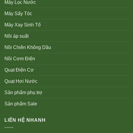
Máy Lọc Nước
Máy Sấy Tóc
Máy Xay Sinh Tố
Nồi áp suất
Nồi Chiên Không Dầu
Nồi Cơm Điện
Quạt Điện Cơ
Quạt Hơi Nước
Sản phẩm phụ trợ
Sản phẩm Sale
LIÊN HỆ NHANH