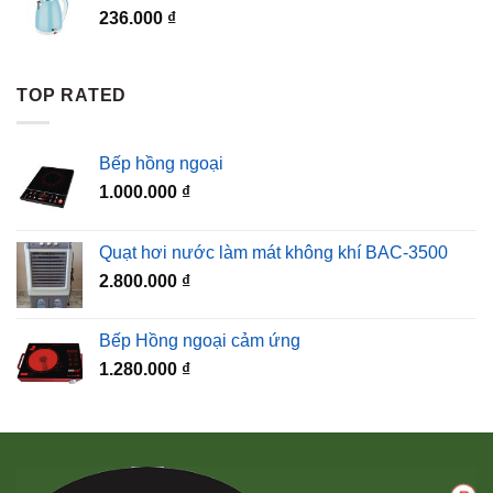
236.000
₫
TOP RATED
Bếp hồng ngoại
1.000.000
₫
Quạt hơi nước làm mát không khí BAC-3500
2.800.000
₫
Bếp Hồng ngoại cảm ứng
1.280.000
₫