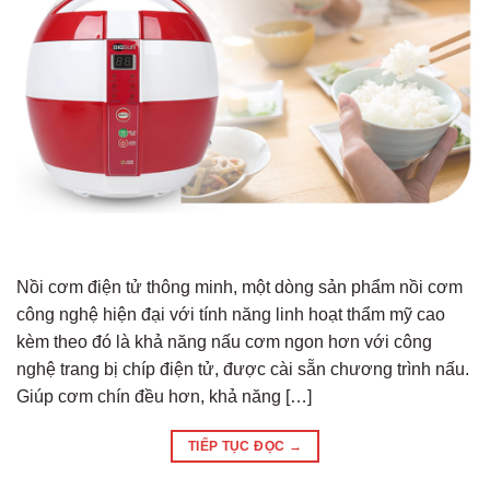
Nồi cơm điện tử thông minh, một dòng sản phẩm nồi cơm
công nghệ hiện đại với tính năng linh hoạt thẩm mỹ cao
kèm theo đó là khả năng nấu cơm ngon hơn với công
nghệ trang bị chíp điện tử, được cài sẵn chương trình nấu.
Giúp cơm chín đều hơn, khả năng […]
TIẾP TỤC ĐỌC
→