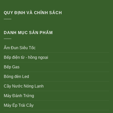
QUY ĐỊNH VÀ CHÍNH SÁCH
DANH MỤC SẢN PHẨM
Ấm Đun Siêu Tốc
Bếp điện từ - hồng ngoại
Bếp Gas
Bóng đèn Led
Cây Nước Nóng Lạnh
Máy Đánh Trứng
Máy Ép Trái Cây