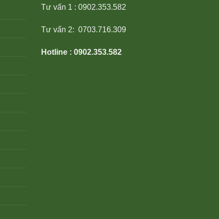
Tư vấn 1 : 0902.353.582
Tư vấn 2: 0703.716.309
Hotline : 0902.353.582