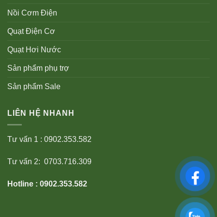
Nồi Cơm Điện
Quạt Điện Cơ
Quạt Hơi Nước
Sản phẩm phụ trợ
Sản phẩm Sale
LIÊN HỆ NHANH
Tư vấn 1 : 0902.353.582
Tư vấn 2: 0703.716.309
Hotline : 0902.353.582