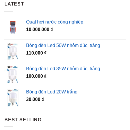
LATEST
Quạt hơi nước công nghiệp
10.000.000
₫
Bóng đèn Led 50W nhôm đúc, trắng
110.000
₫
Bóng đèn Led 35W nhôm đúc, trắng
100.000
₫
Bóng đèn Led 20W trắng
30.000
₫
BEST SELLING