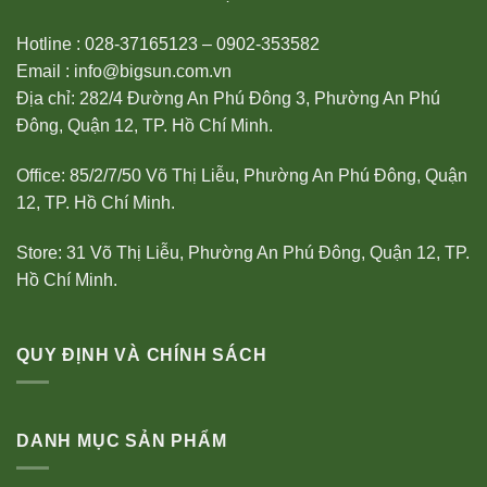
Hotline : 028-37165123 – 0902-353582
Email : info@bigsun.com.vn
Địa chỉ: 282/4 Đường An Phú Đông 3, Phường An Phú
Đông, Quận 12, TP. Hồ Chí Minh.
Office: 85/2/7/50 Võ Thị Liễu, Phường An Phú Đông, Quận
12, TP. Hồ Chí Minh.
Store: 31 Võ Thị Liễu, Phường An Phú Đông, Quận 12, TP.
Hồ Chí Minh.
QUY ĐỊNH VÀ CHÍNH SÁCH
DANH MỤC SẢN PHẨM