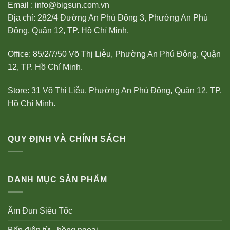
Email : info@bigsun.com.vn
Địa chỉ: 282/4 Đường An Phú Đông 3, Phường An Phú
Đông, Quận 12, TP. Hồ Chí Minh.
Office: 85/2/7/50 Võ Thị Liễu, Phường An Phú Đông, Quận
12, TP. Hồ Chí Minh.
Store: 31 Võ Thị Liễu, Phường An Phú Đông, Quận 12, TP.
Hồ Chí Minh.
QUY ĐỊNH VÀ CHÍNH SÁCH
DANH MỤC SẢN PHẨM
Ấm Đun Siêu Tốc