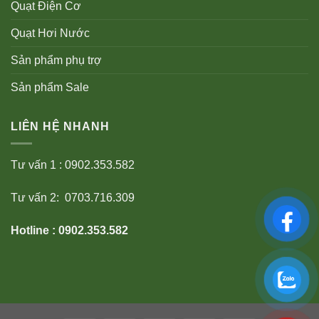
Quạt Điện Cơ
Quạt Hơi Nước
Sản phẩm phụ trợ
Sản phẩm Sale
LIÊN HỆ NHANH
Tư vấn 1 : 0902.353.582
Tư vấn 2: 0703.716.309
Hotline : 0902.353.582