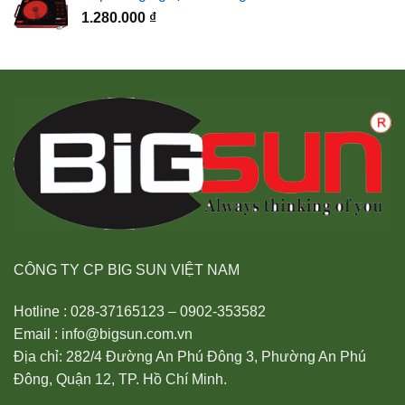
1.280.000
₫
CÔNG TY CP BIG SUN VIỆT NAM
Hotline : 028-37165123 – 0902-353582
Email : info@bigsun.com.vn
Địa chỉ: 282/4 Đường An Phú Đông 3, Phường An Phú
Đông, Quận 12, TP. Hồ Chí Minh.