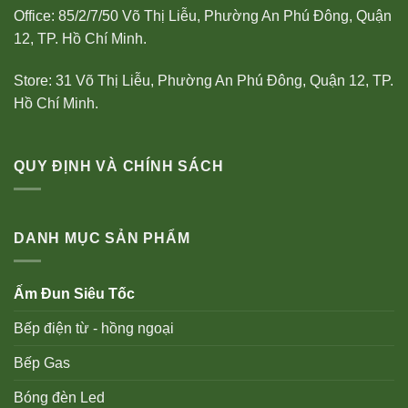
Office: 85/2/7/50 Võ Thị Liễu, Phường An Phú Đông, Quận
12, TP. Hồ Chí Minh.
Store: 31 Võ Thị Liễu, Phường An Phú Đông, Quận 12, TP.
Hồ Chí Minh.
QUY ĐỊNH VÀ CHÍNH SÁCH
DANH MỤC SẢN PHẨM
Ấm Đun Siêu Tốc
Bếp điện từ - hồng ngoại
Bếp Gas
Bóng đèn Led