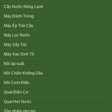
Cây Nước Nóng Lạnh
Máy Đánh Trứng
Máy Ép Trái Cây
Máy Lọc Nước
Máy Sấy Tóc
Máy Xay Sinh Tố
Nồi áp suất
Nồi Chiên Không Dầu
Nồi Cơm Điện
Quạt Điện Cơ
Quạt Hơi Nước
Sản phẩm phụ trợ