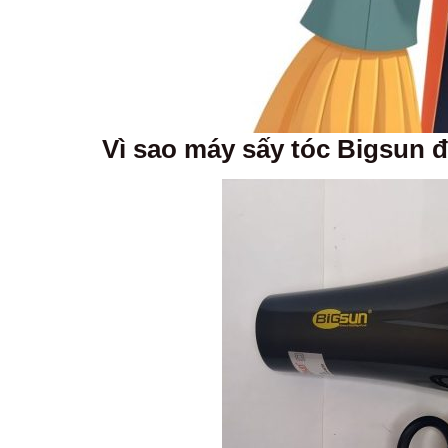
Vì sao máy sấy tóc Bigsun 