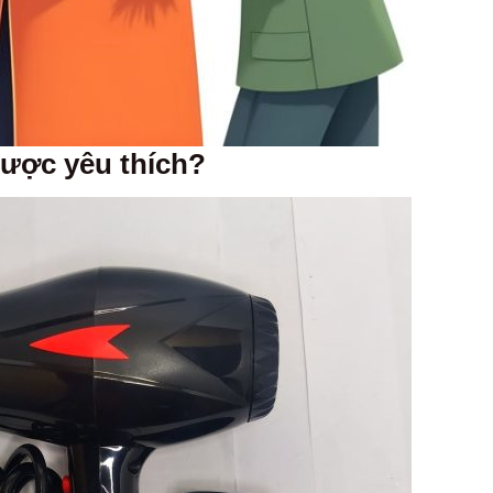
được yêu thích?