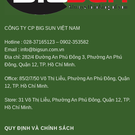
CÔNG TY CP BIG SUN VIỆT NAM
Hotline : 028-37165123 – 0902-353582
Email : info@bigsun.com.vn
Địa chỉ: 282/4 Đường An Phú Đông 3, Phường An Phú
Đông, Quận 12, TP. Hồ Chí Minh.
Office: 85/2/7/50 Võ Thị Liễu, Phường An Phú Đông, Quận
12, TP. Hồ Chí Minh.
Store: 31 Võ Thị Liễu, Phường An Phú Đông, Quận 12, TP.
Hồ Chí Minh.
QUY ĐỊNH VÀ CHÍNH SÁCH