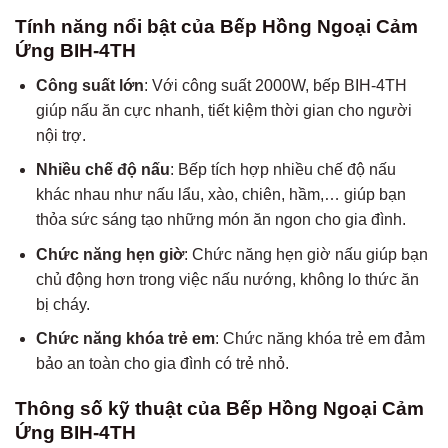
Tính năng nổi bật của Bếp Hồng Ngoại Cảm
Ứng BIH-4TH
Công suất lớn
: Với công suất 2000W, bếp BIH-4TH
giúp nấu ăn cực nhanh, tiết kiệm thời gian cho người
nội trợ.
Nhiều chế độ nấu
: Bếp tích hợp nhiều chế độ nấu
khác nhau như nấu lẩu, xào, chiên, hầm,… giúp bạn
thỏa sức sáng tạo những món ăn ngon cho gia đình.
Chức năng hẹn giờ
: Chức năng hẹn giờ nấu giúp bạn
chủ động hơn trong việc nấu nướng, không lo thức ăn
bị cháy.
Chức năng khóa trẻ em
: Chức năng khóa trẻ em đảm
bảo an toàn cho gia đình có trẻ nhỏ.
Thông số kỹ thuật của Bếp Hồng Ngoại Cảm
Ứng BIH-4TH