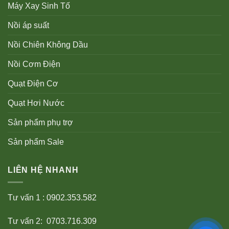
Máy Xay Sinh Tố
Nồi áp suất
Nồi Chiên Không Dầu
Nồi Cơm Điện
Quạt Điện Cơ
Quạt Hơi Nước
Sản phẩm phụ trợ
Sản phẩm Sale
LIÊN HỆ NHANH
Tư vấn 1 : 0902.353.582
Tư vấn 2: 0703.716.309