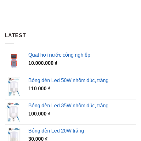
LATEST
Quạt hơi nước công nghiệp
10.000.000
₫
Bóng đèn Led 50W nhôm đúc, trắng
110.000
₫
Bóng đèn Led 35W nhôm đúc, trắng
100.000
₫
Bóng đèn Led 20W trắng
30.000
₫