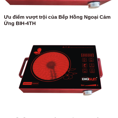
Ưu điểm vượt trội của Bếp Hồng Ngoại Cảm
Ứng BIH-4TH