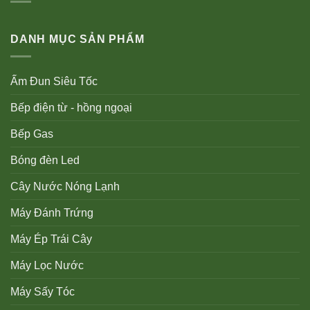
DANH MỤC SẢN PHẨM
Ấm Đun Siêu Tốc
Bếp điện từ - hồng ngoại
Bếp Gas
Bóng đèn Led
Cây Nước Nóng Lạnh
Máy Đánh Trứng
Máy Ép Trái Cây
Máy Lọc Nước
Máy Sấy Tóc