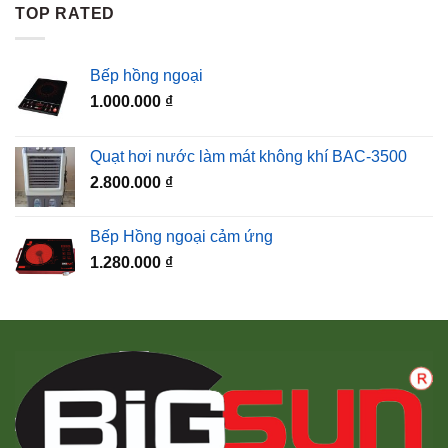
TOP RATED
Bếp hồng ngoại
1.000.000
₫
Quạt hơi nước làm mát không khí BAC-3500
2.800.000
₫
Bếp Hồng ngoại cảm ứng
1.280.000
₫