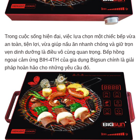
Trong cuộc sống hiện đại, việc lựa chọn một chiếc bếp vừa
an toàn, tiện lợi, vừa giúp nấu ăn nhanh chóng và giữ trọn
vẹn dinh dưỡng là điều vô cùng quan trọng. Bếp hồng
ngoại cảm ứng BIH-4TH của gia dụng Bigsun chính là giải
pháp hoàn hảo cho những yêu cầu đó.