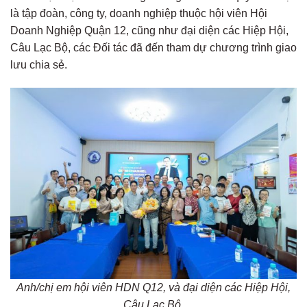
là tập đoàn, công ty, doanh nghiệp thuộc hội viên Hội
Doanh Nghiệp Quận 12, cũng như đại diện các Hiệp Hội,
Câu Lạc Bộ, các Đối tác đã đến tham dự chương trình giao
lưu chia sẻ.
Anh/chị em hội viên HDN Q12, và đại diện các Hiệp Hội,
Câu Lạc Bộ,