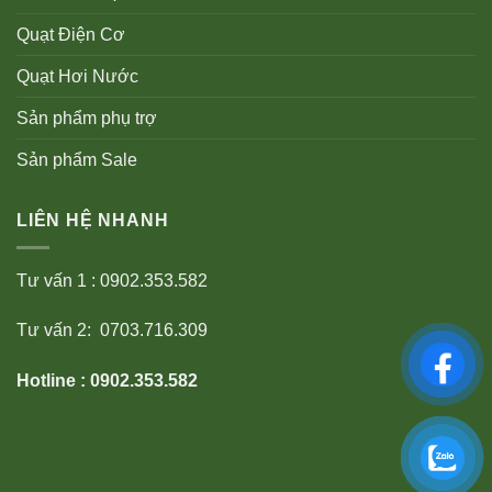
Quạt Điện Cơ
Quạt Hơi Nước
Sản phẩm phụ trợ
Sản phẩm Sale
LIÊN HỆ NHANH
Tư vấn 1 : 0902.353.582
Tư vấn 2: 0703.716.309
Hotline : 0902.353.582