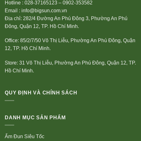
Hotline : 028-37165123 – 0902-353582
Email : info@bigsun.com.vn
Địa chỉ: 282/4 Đường An Phú Đông 3, Phường An Phú
Đông, Quận 12, TP. Hồ Chí Minh.
Office: 85/2/7/50 Võ Thị Liễu, Phường An Phú Đông, Quận
12, TP. Hồ Chí Minh.
Store: 31 Võ Thị Liễu, Phường An Phú Đông, Quận 12, TP.
Hồ Chí Minh.
QUY ĐỊNH VÀ CHÍNH SÁCH
DANH MỤC SẢN PHẨM
Ấm Đun Siêu Tốc