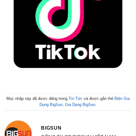
Mục nhập này đã được đăng trong
Tin Tức
và được gắn thẻ
Điện Gia
Dụng BigSun
,
Gia Dụng BigSun
.
BIGSUN