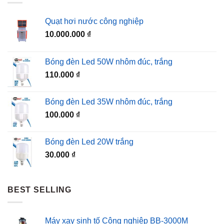
Quạt hơi nước công nghiệp
10.000.000
₫
Bóng đèn Led 50W nhôm đúc, trắng
110.000
₫
Bóng đèn Led 35W nhôm đúc, trắng
100.000
₫
Bóng đèn Led 20W trắng
30.000
₫
BEST SELLING
Máy xay sinh tố Công nghiệp BB-3000M