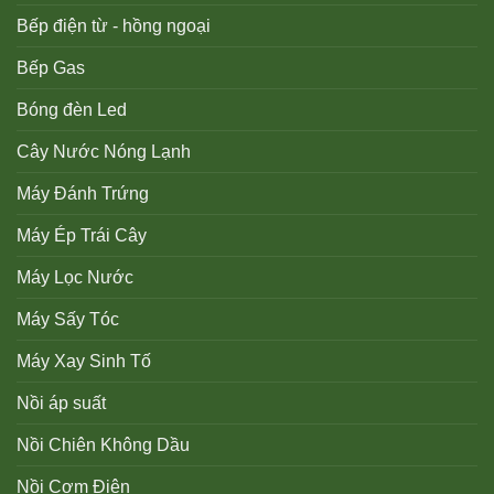
Bếp điện từ - hồng ngoại
Bếp Gas
Bóng đèn Led
Cây Nước Nóng Lạnh
Máy Đánh Trứng
Máy Ép Trái Cây
Máy Lọc Nước
Máy Sấy Tóc
Máy Xay Sinh Tố
Nồi áp suất
Nồi Chiên Không Dầu
Nồi Cơm Điện