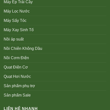
Máy Ép Trái Cây
Máy Lọc Nước
Máy Sấy Tóc
Máy Xay Sinh Tố
Nồi áp suất
Nồi Chiên Không Dầu
Nồi Cơm Điện
Quạt Điện Cơ
Quạt Hơi Nước
Sản phẩm phụ trợ
Sản phẩm Sale
LIÊN HỆ NHANH