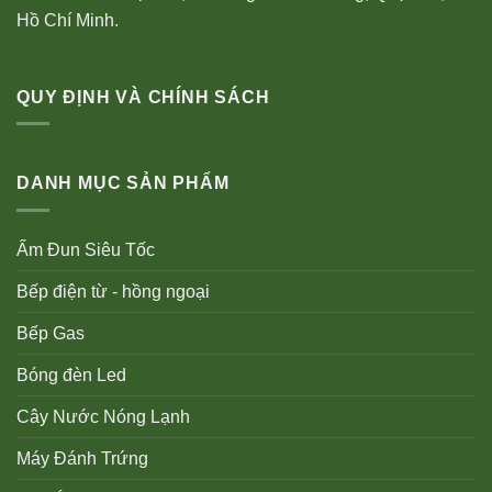
Hồ Chí Minh.
QUY ĐỊNH VÀ CHÍNH SÁCH
DANH MỤC SẢN PHẨM
Ấm Đun Siêu Tốc
Bếp điện từ - hồng ngoại
Bếp Gas
Bóng đèn Led
Cây Nước Nóng Lạnh
Máy Đánh Trứng