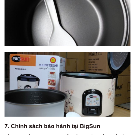
7. Chính sách bảo hành tại BigSun