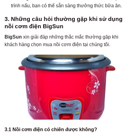
trình nấu, bạn có thể sẵn sàng thưởng thức bữa ăn.
3. Những câu hỏi thường gặp khi sử dụng
nồi cơm điện BigSun
BigSun
xin giải đáp những thắc mắc thường gặp khi
khách hàng chọn mua nồi cơm điện tại chúng tôi.
3.1 Nồi cơm điện có chiên được không?