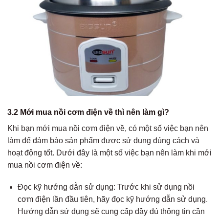
3.2 Mới mua nồi cơm điện về thì nên làm gì?
Khi bạn mới mua nồi cơm điện về, có một số việc bạn nên
làm để đảm bảo sản phẩm được sử dụng đúng cách và
hoạt động tốt. Dưới đây là một số việc bạn nên làm khi mới
mua nồi cơm điện về:
Đọc kỹ hướng dẫn sử dụng: Trước khi sử dụng nồi
cơm điện lần đầu tiên, hãy đọc kỹ hướng dẫn sử dụng.
Hướng dẫn sử dụng sẽ cung cấp đầy đủ thông tin cần