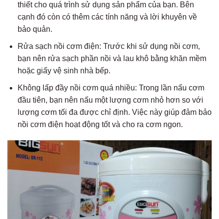
thiết cho quá trình sử dụng sản phẩm của bạn. Bên
cạnh đó còn có thêm các tính năng và lời khuyên về
bảo quản.
Rửa sạch nồi cơm điện: Trước khi sử dụng nồi cơm,
bạn nên rửa sạch phần nồi và lau khô bằng khăn mềm
hoặc giấy vệ sinh nhà bếp.
Không lấp đầy nồi cơm quá nhiều: Trong lần nấu cơm
đầu tiên, bạn nên nấu một lượng cơm nhỏ hơn so với
lượng cơm tối đa được chỉ định. Việc này giúp đảm bảo
nồi cơm điện hoạt động tốt và cho ra cơm ngon.