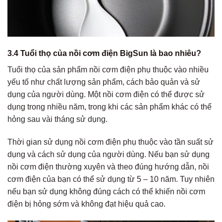
3.4 Tuổi thọ của nồi cơm điện BigSun là bao nhiêu?
Tuổi thọ của sản phẩm nồi cơm điện phụ thuộc vào nhiều
yếu tố như chất lượng sản phẩm, cách bảo quản và sử
dụng của người dùng. Một nồi cơm điện có thể được sử
dụng trong nhiều năm, trong khi các sản phẩm khác có thể
hỏng sau vài tháng sử dụng.
Thời gian sử dụng nồi cơm điện phụ thuộc vào tần suất sử
dụng và cách sử dụng của người dùng. Nếu bạn sử dụng
nồi cơm điện thường xuyên và theo đúng hướng dẫn, nồi
cơm điện của bạn có thể sử dụng từ 5 – 10 năm. Tuy nhiên
nếu bạn sử dụng không đúng cách có thể khiến nồi cơm
điện bị hỏng sớm và không đạt hiệu quả cao.