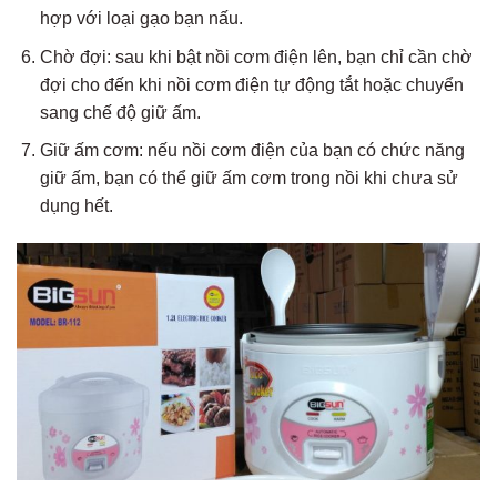
hợp với loại gạo bạn nấu.
Chờ đợi: sau khi bật nồi cơm điện lên, bạn chỉ cần chờ
đợi cho đến khi nồi cơm điện tự động tắt hoặc chuyển
sang chế độ giữ ấm.
Giữ ấm cơm: nếu nồi cơm điện của bạn có chức năng
giữ ấm, bạn có thể giữ ấm cơm trong nồi khi chưa sử
dụng hết.