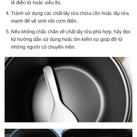
lẻ điện tử hoặc siêu thị.
Tránh sử dụng các chất tẩy rửa chứa cồn hoặc tẩy rửa
mạnh để vệ sinh nồi cơm điện.
Nếu không chắc chắn về chất tẩy rửa phù hợp, hãy đọc
kỹ hướng dẫn sử dụng hoặc tìm kiếm sự giúp đỡ từ
những người có chuyên môn.