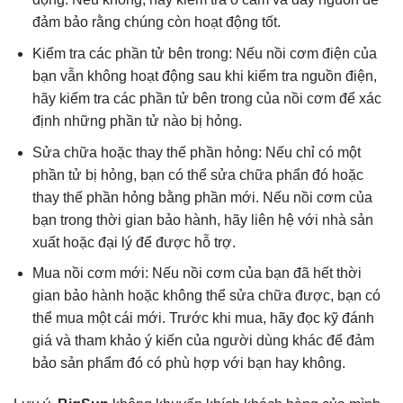
đảm bảo rằng chúng còn hoạt động tốt.
Kiểm tra các phần tử bên trong: Nếu nồi cơm điện của
bạn vẫn không hoạt động sau khi kiểm tra nguồn điện,
hãy kiểm tra các phần tử bên trong của nồi cơm để xác
định những phần tử nào bị hỏng.
Sửa chữa hoặc thay thế phần hỏng: Nếu chỉ có một
phần tử bị hỏng, bạn có thể sửa chữa phẩn đó hoặc
thay thế phần hỏng bằng phần mới. Nếu nồi cơm của
bạn trong thời gian bảo hành, hãy liên hệ với nhà sản
xuất hoặc đại lý để được hỗ trợ.
Mua nồi cơm mới: Nếu nồi cơm của bạn đã hết thời
gian bảo hành hoặc không thể sửa chữa được, bạn có
thể mua một cái mới. Trước khi mua, hãy đọc kỹ đánh
giá và tham khảo ý kiến của người dùng khác để đảm
bảo sản phẩm đó có phù hợp với bạn hay không.