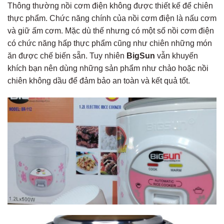
Thông thường nồi cơm điện không được thiết kế để chiên
thực phẩm. Chức năng chính của nồi cơm điện là nấu cơm
và giữ ấm cơm. Mặc dù thế nhưng có một số nồi cơm điện
có chức năng hấp thực phẩm cũng như chiên những món
ăn được chế biến sẵn. Tuy nhiên
BigSun
vẫn khuyến
khích bạn nên dùng những sản phẩm như chảo hoặc nồi
chiên không dầu để đảm bảo an toàn và kết quả tốt.