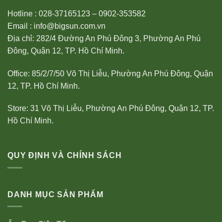
Hotline : 028-37165123 – 0902-353582
Email : info@bigsun.com.vn
Địa chỉ: 282/4 Đường An Phú Đông 3, Phường An Phú
Đông, Quận 12, TP. Hồ Chí Minh.
Office: 85/2/7/50 Võ Thị Liễu, Phường An Phú Đông, Quận
12, TP. Hồ Chí Minh.
Store: 31 Võ Thị Liễu, Phường An Phú Đông, Quận 12, TP.
Hồ Chí Minh.
QUY ĐỊNH VÀ CHÍNH SÁCH
DANH MỤC SẢN PHẨM