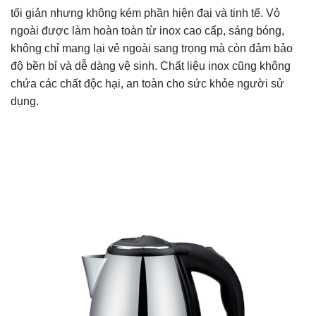
tối giản nhưng không kém phần hiện đại và tinh tế. Vỏ
ngoài được làm hoàn toàn từ inox cao cấp, sáng bóng,
không chỉ mang lại vẻ ngoài sang trọng mà còn đảm bảo
độ bền bỉ và dễ dàng vệ sinh. Chất liệu inox cũng không
chứa các chất độc hại, an toàn cho sức khỏe người sử
dụng.