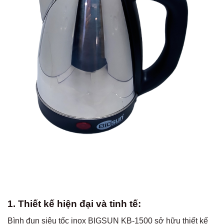
1. Thiết kế hiện đại và tinh tế:
Bình đun siêu tốc inox BIGSUN KB-1500 sở hữu thiết kế