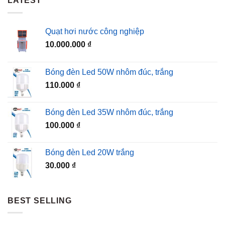
LATEST
Quạt hơi nước công nghiệp
10.000.000
₫
Bóng đèn Led 50W nhôm đúc, trắng
110.000
₫
Bóng đèn Led 35W nhôm đúc, trắng
100.000
₫
Bóng đèn Led 20W trắng
30.000
₫
BEST SELLING