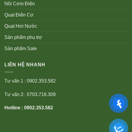
Nồi Cơm Điện
Quạt Điện Cơ
Quạt Hơi Nước
Sản phẩm phụ trợ
Sản phẩm Sale
LIÊN HỆ NHANH
Tư vấn 1 : 0902.353.582
Tư vấn 2: 0703.716.309
Hotline : 0902.353.582