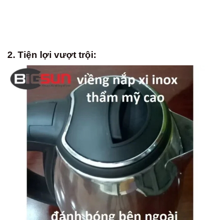
2. Tiện lợi vượt trội: