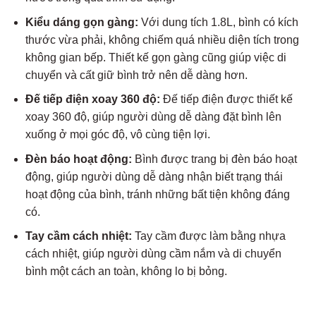
Kiểu dáng gọn gàng:
Với dung tích 1.8L, bình có kích
thước vừa phải, không chiếm quá nhiều diện tích trong
không gian bếp. Thiết kế gọn gàng cũng giúp việc di
chuyển và cất giữ bình trở nên dễ dàng hơn.
Đế tiếp điện xoay 360 độ:
Đế tiếp điện được thiết kế
xoay 360 độ, giúp người dùng dễ dàng đặt bình lên
xuống ở mọi góc độ, vô cùng tiện lợi.
Đèn báo hoạt động:
Bình được trang bị đèn báo hoạt
động, giúp người dùng dễ dàng nhận biết trạng thái
hoạt động của bình, tránh những bất tiện không đáng
có.
Tay cầm cách nhiệt:
Tay cầm được làm bằng nhựa
cách nhiệt, giúp người dùng cầm nắm và di chuyển
bình một cách an toàn, không lo bị bỏng.