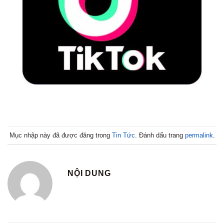
Mục nhập này đã được đăng trong
Tin Tức
. Đánh dấu trang
permalink
.
NỘI DUNG