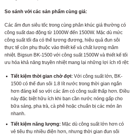
So sánh với các sản phẩm cùng giá:
Các ấm đun siêu tốc trong cùng phân khúc giá thường có
công suất dao động từ 1000W đến 1500W. Mặc dù mức
công suất tối đa có thể tương đương, hiệu quả đun sôi
thực tế còn phụ thuộc vào thiết kế và chất lượng mâm
nhiệt. Bigsun BK-1500 với công suất 1500W và thiết kế tối
ưu hóa khả năng truyền nhiệt mang lại những lợi ích rõ rệt:
Tiết kiệm thời gian chờ đợi:
Với công suất lớn, BK-
1500 có thể đun sôi 1.8 lít nước trong thời gian ngắn
hơn đáng kể so với các ấm có công suất thấp hơn. Điều
này đặc biệt hữu ích khi bạn cần nước nóng gấp cho
bữa sáng, pha trà, cà phê hoặc chuẩn bị các món ăn
nhanh.
Tiết kiệm năng lượng:
Mặc dù công suất lớn hơn có
vẻ tiêu thụ nhiều điện hơn, nhưng thời gian đun sôi