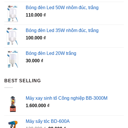
Bóng đèn Led 50W nhôm đúc, trắng
110.000
₫
Bóng đèn Led 35W nhôm đúc, trắng
100.000
₫
Bóng đèn Led 20W trắng
30.000
₫
BEST SELLING
Máy xay sinh tố Công nghiệp BB-3000M
1.600.000
₫
Máy sấy tóc BD-600A