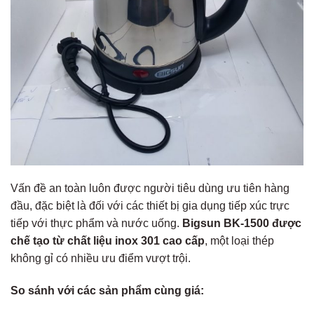
Vấn đề an toàn luôn được người tiêu dùng ưu tiên hàng
đầu, đặc biệt là đối với các thiết bị gia dụng tiếp xúc trực
tiếp với thực phẩm và nước uống.
Bigsun BK-1500 được
chế tạo từ chất liệu inox 301 cao cấp
, một loại thép
không gỉ có nhiều ưu điểm vượt trội.
So sánh với các sản phẩm cùng giá: