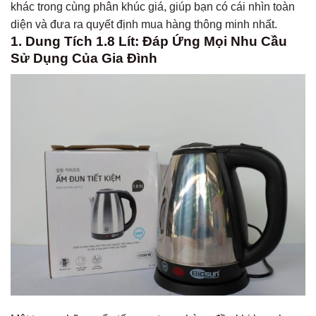
khác trong cùng phân khúc giá, giúp bạn có cái nhìn toàn
diện và đưa ra quyết định mua hàng thông minh nhất.
1. Dung Tích 1.8 Lít: Đáp Ứng Mọi Nhu Cầu
Sử Dụng Của Gia Đình