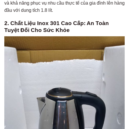
và khả năng phục vụ nhu cầu thực tế của gia đình lên hàng
đầu với dung tích 1.8 lít.
2. Chất Liệu Inox 301 Cao Cấp: An Toàn
Tuyệt Đối Cho Sức Khỏe