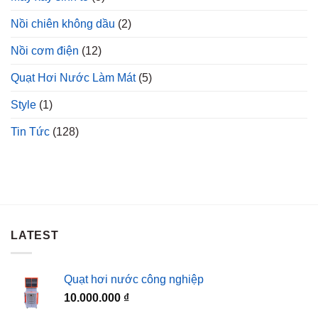
Nồi chiên không dầu
(2)
Nồi cơm điện
(12)
Quạt Hơi Nước Làm Mát
(5)
Style
(1)
Tin Tức
(128)
LATEST
Quạt hơi nước công nghiệp
10.000.000
₫