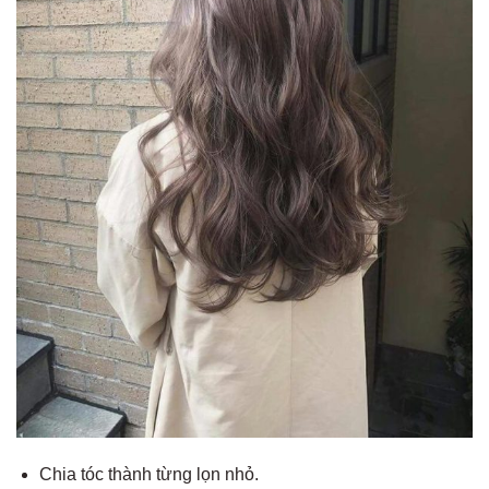
Chia tóc thành từng lọn nhỏ.