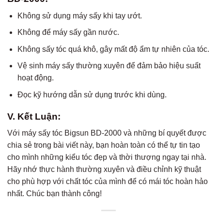
Không sử dụng máy sấy khi tay ướt.
Không để máy sấy gần nước.
Không sấy tóc quá khô, gây mất độ ẩm tự nhiên của tóc.
Vệ sinh máy sấy thường xuyên để đảm bảo hiệu suất
hoạt động.
Đọc kỹ hướng dẫn sử dụng trước khi dùng.
V. Kết Luận:
Với máy sấy tóc Bigsun BD-2000 và những bí quyết được
chia sẻ trong bài viết này, bạn hoàn toàn có thể tự tin tạo
cho mình những kiểu tóc đẹp và thời thượng ngay tại nhà.
Hãy nhớ thực hành thường xuyên và điều chỉnh kỹ thuật
cho phù hợp với chất tóc của mình để có mái tóc hoàn hảo
nhất. Chúc bạn thành công!