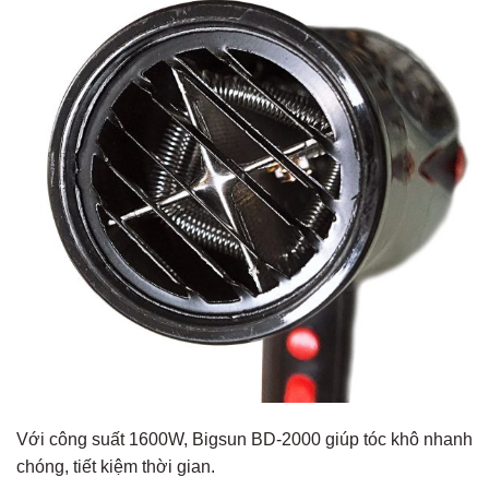
Với công suất 1600W, Bigsun BD-2000 giúp tóc khô nhanh
chóng, tiết kiệm thời gian.