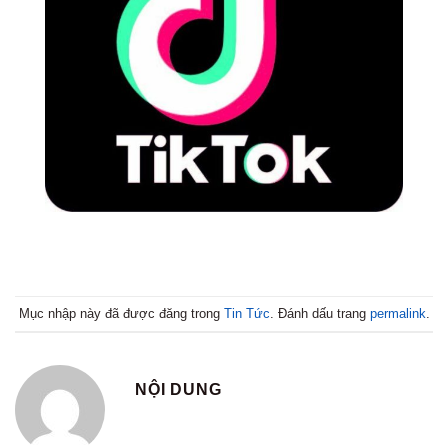
Mục nhập này đã được đăng trong
Tin Tức
. Đánh dấu trang
permalink
.
NỘI DUNG