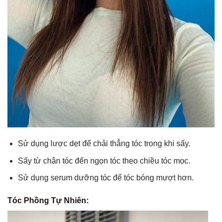
Sử dụng lược dẹt để chải thẳng tóc trong khi sấy.
Sấy từ chân tóc đến ngọn tóc theo chiều tóc mọc.
Sử dụng serum dưỡng tóc để tóc bóng mượt hơn.
Tóc Phồng Tự Nhiên: