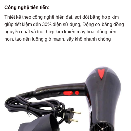
Công nghệ tiên tiến:
Thiết kế theo công nghệ hiện đại, sợi đốt bằng hợp kim
giúp tiết kiệm đến 30% điện sử dụng, Động cơ bằng đồng
nguyên chất và trục hợp kim khiến máy hoạt động bền
hơn, tạo nên luồng gió mạnh, sấy khô nhanh chóng