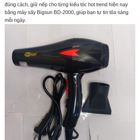
đúng cách, giữ nếp cho từng kiểu tóc hot trend hiện nay
bằng máy sấy Bigsun BD-2000, giúp bạn tự tin tỏa sáng
mỗi ngày.