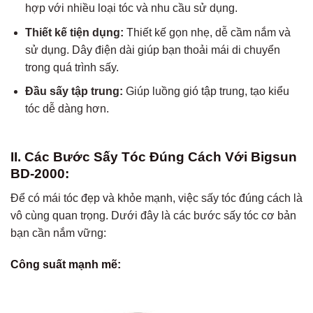
hợp với nhiều loại tóc và nhu cầu sử dụng.
Thiết kế tiện dụng:
Thiết kế gọn nhẹ, dễ cầm nắm và
sử dụng. Dây điện dài giúp bạn thoải mái di chuyển
trong quá trình sấy.
Đầu sấy tập trung:
Giúp luồng gió tập trung, tạo kiểu
tóc dễ dàng hơn.
II. Các Bước Sấy Tóc Đúng Cách Với Bigsun
BD-2000:
Để có mái tóc đẹp và khỏe mạnh, việc sấy tóc đúng cách là
vô cùng quan trọng. Dưới đây là các bước sấy tóc cơ bản
bạn cần nắm vững:
Công suất mạnh mẽ: