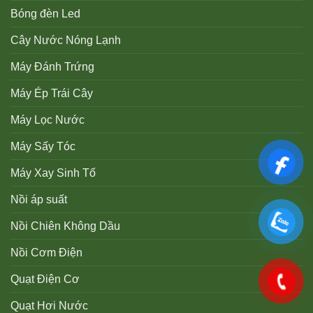
Bóng đèn Led
Cây Nước Nóng Lạnh
Máy Đánh Trứng
Máy Ép Trái Cây
Máy Lọc Nước
Máy Sấy Tóc
Máy Xay Sinh Tố
Nồi áp suất
Nồi Chiên Không Dầu
Nồi Cơm Điện
Quạt Điện Cơ
Quạt Hơi Nước