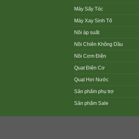
Máy Sấy Tóc
Máy Xay Sinh Tố
Nồi áp suất
Nồi Chiên Không Dầu
Nồi Cơm Điện
Quạt Điện Cơ
Quạt Hơi Nước
Sản phẩm phụ trợ
Sản phẩm Sale