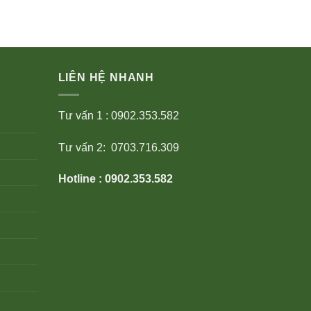
LIÊN HỆ NHANH
Tư vấn 1 : 0902.353.582
Tư vấn 2: 0703.716.309
Hotline : 0902.353.582