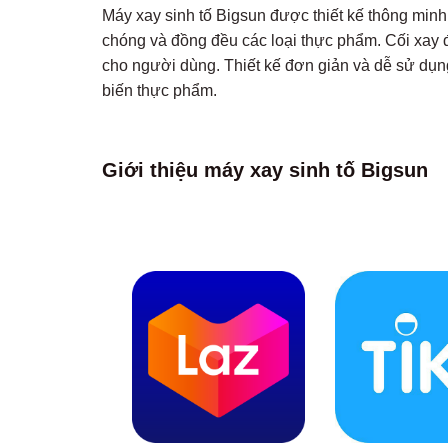
Máy xay sinh tố Bigsun được thiết kế thông mi
chóng và đồng đều các loại thực phẩm. Cối xay 
cho người dùng. Thiết kế đơn giản và dễ sử dụng
biến thực phẩm.
Giới thiệu máy xay sinh tố Bigsun