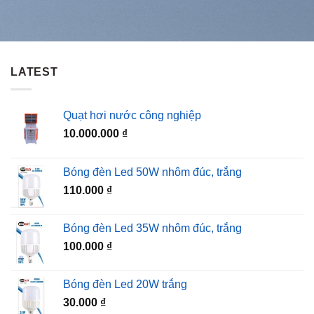
LATEST
Quạt hơi nước công nghiệp
10.000.000
₫
Bóng đèn Led 50W nhôm đúc, trắng
110.000
₫
Bóng đèn Led 35W nhôm đúc, trắng
100.000
₫
Bóng đèn Led 20W trắng
30.000
₫