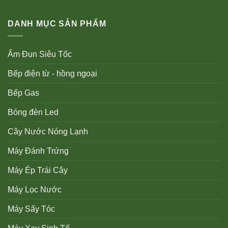
DANH MỤC SẢN PHẨM
Ấm Đun Siêu Tốc
Bếp điện từ - hồng ngoại
Bếp Gas
Bóng đèn Led
Cây Nước Nóng Lạnh
Máy Đánh Trứng
Máy Ép Trái Cây
Máy Lọc Nước
Máy Sấy Tóc