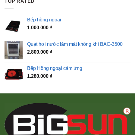
TOP RATED
Bếp hồng ngoại
1.000.000
₫
Quạt hơi nước làm mát không khí BAC-3500
2.800.000
₫
Bếp Hồng ngoại cảm ứng
1.280.000
₫