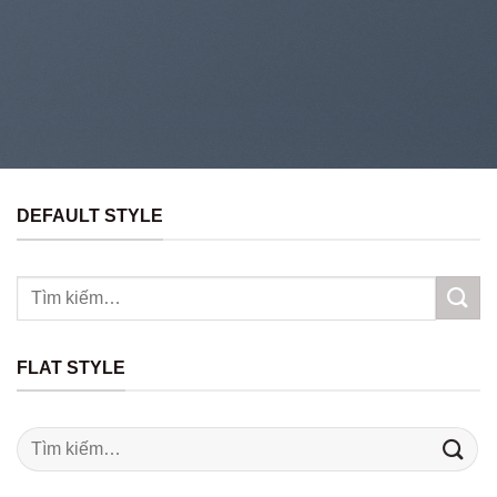
DEFAULT STYLE
Tìm
kiếm:
FLAT STYLE
Tìm
kiếm: