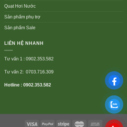
Quạt Hơi Nước
Sản phẩm phụ trợ
Sản phẩm Sale
LIÊN HỆ NHANH
Tư vấn 1 : 0902.353.582
Tư vấn 2: 0703.716.309
Hotline : 0902.353.582