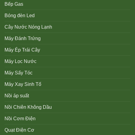
Bếp Gas
Bóng đèn Led
Cây Nước Nóng Lạnh
Máy Đánh Trứng
Máy Ép Trái Cây
Máy Lọc Nước
Máy Sấy Tóc
Máy Xay Sinh Tố
Nồi áp suất
Nồi Chiên Không Dầu
Nồi Cơm Điện
Quạt Điện Cơ