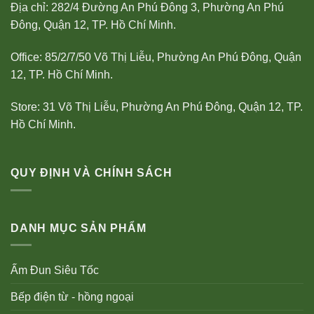
Địa chỉ: 282/4 Đường An Phú Đông 3, Phường An Phú
Đông, Quận 12, TP. Hồ Chí Minh.
Office: 85/2/7/50 Võ Thị Liễu, Phường An Phú Đông, Quận
12, TP. Hồ Chí Minh.
Store: 31 Võ Thị Liễu, Phường An Phú Đông, Quận 12, TP.
Hồ Chí Minh.
QUY ĐỊNH VÀ CHÍNH SÁCH
DANH MỤC SẢN PHẨM
Ấm Đun Siêu Tốc
Bếp điện từ - hồng ngoại