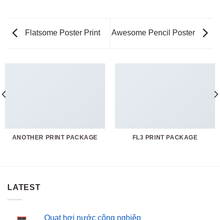
Flatsome Poster Print
Awesome Pencil Poster
ANOTHER PRINT PACKAGE
FL3 PRINT PACKAGE
LATEST
Quạt hơi nước công nghiệp