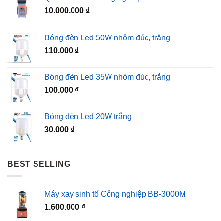
10.000.000
₫
Bóng đèn Led 50W nhôm đúc, trắng
110.000
₫
Bóng đèn Led 35W nhôm đúc, trắng
100.000
₫
Bóng đèn Led 20W trắng
30.000
₫
BEST SELLING
Máy xay sinh tố Công nghiệp BB-3000M
1.600.000
₫