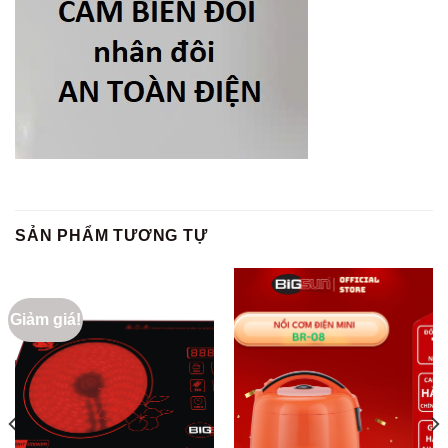
SẢN PHẨM TƯƠNG TỰ
Giảm giá!