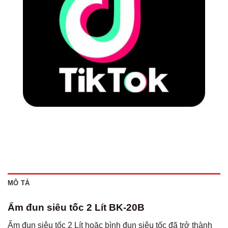
MÔ TẢ
Ấm đun siêu tốc 2 Lít BK-20B
Ấm đun siêu tốc 2 Lít hoặc bình đun siêu tốc đã trở thành