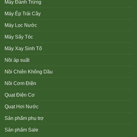
Máy Đánh Trứng
Máy Ép Trái Cây
Máy Lọc Nước
Máy Sấy Tóc
Máy Xay Sinh Tố
Nồi áp suất
Nồi Chiên Không Dầu
Nồi Cơm Điện
Quạt Điện Cơ
Quạt Hơi Nước
Sản phẩm phụ trợ
Sản phẩm Sale