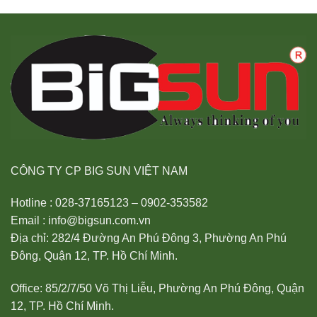
CÔNG TY CP BIG SUN VIỆT NAM
Hotline : 028-37165123 – 0902-353582
Email : info@bigsun.com.vn
Địa chỉ: 282/4 Đường An Phú Đông 3, Phường An Phú
Đông, Quận 12, TP. Hồ Chí Minh.
Office: 85/2/7/50 Võ Thị Liễu, Phường An Phú Đông, Quận
12, TP. Hồ Chí Minh.