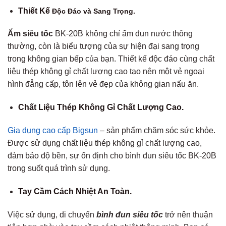
Thiết Kế
Độc Đáo và Sang Trọng.
Ấm siêu tốc
BK-20B không chỉ ấm đun nước thông
thường, còn là biểu tượng của sự hiện đại sang trọng
trong không gian bếp của bạn. Thiết kế độc đáo cùng chất
liệu thép không gỉ chất lượng cao tạo nên một vẻ ngoại
hình đẳng cấp, tôn lên vẻ đẹp của không gian nấu ăn.
Chất Liệu Thép Không Gỉ Chất Lượng Cao.
Gia dụng cao cấp Bigsun
– sản phẩm chăm sóc sức khỏe.
Được sử dụng chất liệu thép không gỉ chất lượng cao,
đảm bảo độ bền, sự ổn định cho bình đun siêu tốc BK-20B
trong suốt quá trình sử dụng.
Tay Cầm Cách Nhiệt An Toàn.
Việc sử dụng, di chuyển
bình đun
siêu tốc
trở nên thuận