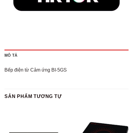
MÔ TẢ
Bếp điện từ Cảm ứng BI-5GS
SẢN PHẨM TƯƠNG TỰ