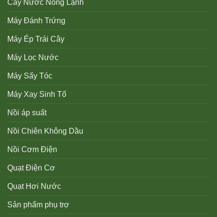
Cây Nước Nóng Lạnh
Máy Đánh Trứng
Máy Ép Trái Cây
Máy Lọc Nước
Máy Sấy Tóc
Máy Xay Sinh Tố
Nồi áp suất
Nồi Chiên Không Dầu
Nồi Cơm Điện
Quạt Điện Cơ
Quạt Hơi Nước
Sản phẩm phụ trợ