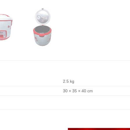
2.5 kg
30 × 35 × 40 cm