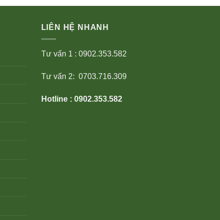
LIÊN HỆ NHANH
Tư vấn 1 : 0902.353.582
Tư vấn 2: 0703.716.309
Hotline : 0902.353.582